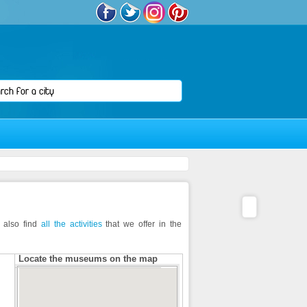
n also find
all the activities
that we offer in the
Locate the museums on the map