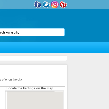
 offer on the city.
Locate the kartings on the map