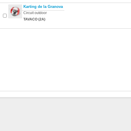
Karting de la Granova
Circuit outdoor
TAVACO (2A)