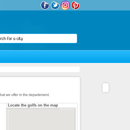
hat we offer in the departement.
Locate the golfs on the map