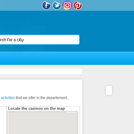
 activities
that we offer in the departement.
Locate the casinos on the map