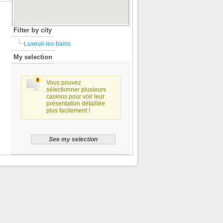
Filter by city
Luxeuil-les-bains
My selection
Vous pouvez
sélectionner plusieurs
casinos pour voir leur
présentation détaillée
plus facilement !