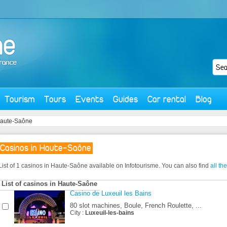
Tourism
Tours
Events
Guides
Car rental
Blog
Haute-Saône
Casinos in Haute-Saône
List of 1 casinos in Haute-Saône available on Infotourisme. You can also find
all the
List of casinos in Haute-Saône
Casino de Luxeuil les Bains
80 slot machines, Boule, French Roulette, ...
City :
Luxeuil-les-bains