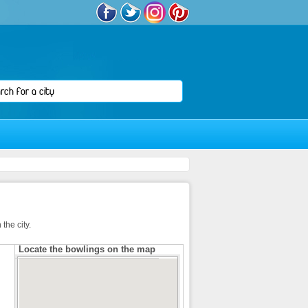
the city.
Locate the bowlings on the map