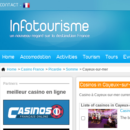
CONTACT
-
Home
Accomodation
Activities
Tourism
Tours
Ev
Home
>
Casino France
>
Picardie
>
Somme
> Cayeux-sur-mer
Partners
Casinos in Cayeux-su
meilleur casino en ligne
Casino à Cayeux-sur-mer currently
Liste of casinos in Cayeux
Casin
The b