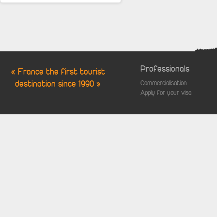
Professionals
« France the first tourist
destination since 1990 »
Commercialisation
Apply for your visa